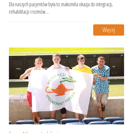
Dla naszych pacjentów była to znakomita okazja do integracji,
rehabilitacji i rozmów....
Więcej