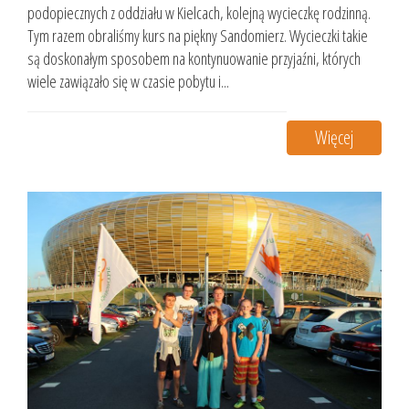
podopiecznych z oddziału w Kielcach, kolejną wycieczkę rodzinną.
Tym razem obraliśmy kurs na piękny Sandomierz. Wycieczki takie
są doskonałym sposobem na kontynuowanie przyjaźni, których
wiele zawiązało się w czasie pobytu i...
Więcej