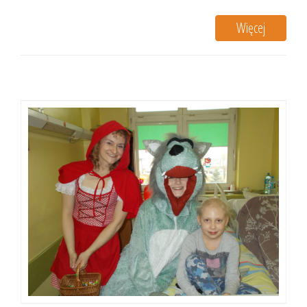
Więcej