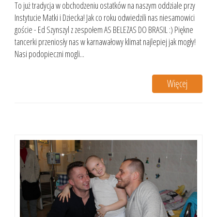
To już tradycja w obchodzeniu ostatków na naszym oddziale przy
Instytucie Matki i Dziecka! Jak co roku odwiedzili nas niesamowici
goście - Ed Szynszyl z zespołem AS BELEZAS DO BRASIL :) Piękne
tancerki przeniosły nas w karnawałowy klimat najlepiej jak mogły!
Nasi podopieczni mogli...
Więcej