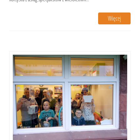
Więcej