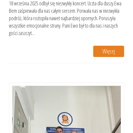
18 września 2025 odbył się niezwykły koncert. Uczta dla duszy.Ewa
Bem zaśpiewała dla nas całym sercem. Porwała nas w niezwykła
podróż, która roztopiła nawet najbardziej opornych. Poruszyła
wszystkie emocjonalne struny. Pani Ewo był to dla nas i naszych
gości zaszczyt...
Więcej