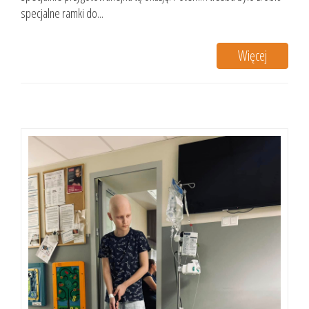
specjalne ramki do...
Więcej