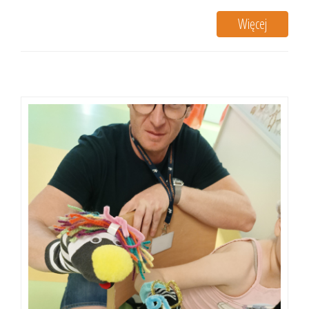
Więcej